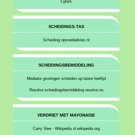
Cijfers
SCHEIDINGS-TAS
Scheiding opvoedadvies.nl
SCHEIDINGSBEMIDDELING
Mediator groningen scheiden op latere leeftijd
Resolve scheidingsbemiddeling resolve.nu
VERDRIET MET MAYONAISE
Carry Slee - Wikipedia nl.wikipedia.org