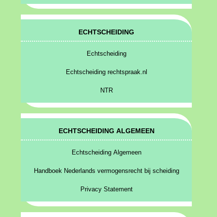
ECHTSCHEIDING
Echtscheiding
Echtscheiding rechtspraak.nl
NTR
ECHTSCHEIDING ALGEMEEN
Echtscheiding Algemeen
Handboek Nederlands vermogensrecht bij scheiding
Privacy Statement