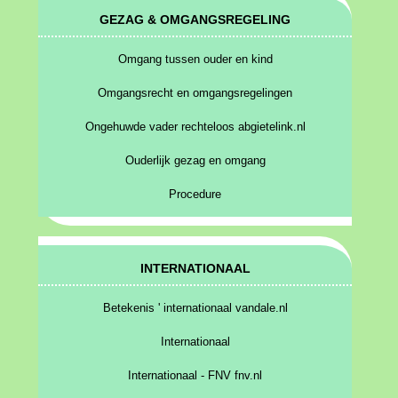
GEZAG & OMGANGSREGELING
Omgang tussen ouder en kind
Omgangsrecht en omgangsregelingen
Ongehuwde vader rechteloos abgietelink.nl
Ouderlijk gezag en omgang
Procedure
INTERNATIONAAL
Betekenis ' internationaal vandale.nl
Internationaal
Internationaal - FNV fnv.nl