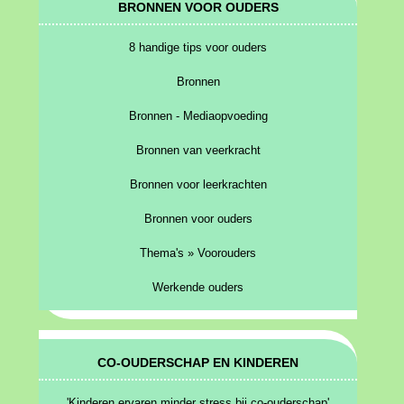
BRONNEN VOOR OUDERS
8 handige tips voor ouders
Bronnen
Bronnen - Mediaopvoeding
Bronnen van veerkracht
Bronnen voor leerkrachten
Bronnen voor ouders
Thema's » Voorouders
Werkende ouders
CO-OUDERSCHAP EN KINDEREN
'Kinderen ervaren minder stress bij co-ouderschap'