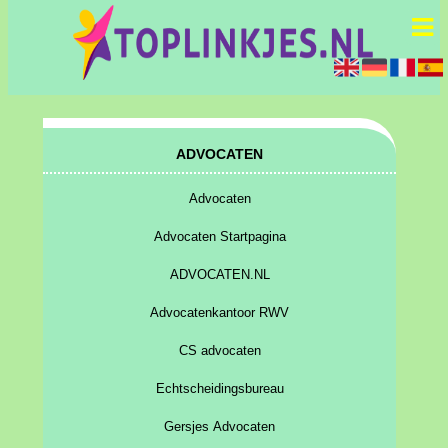
ADVOCATEN
Advocaten
Advocaten Startpagina
ADVOCATEN.NL
Advocatenkantoor RWV
CS advocaten
Echtscheidingsbureau
Gersjes Advocaten