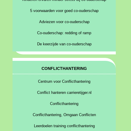
5 voorwaarden voor goed co-ouderschap
Adviezen voor co-ouderschap
Co-ouderschap: redding of ramp
De keerzijde van co-ouderschap
CONFLICTHANTERING
Centrum voor Conflicthantering
Conflict hanteren carrieretijger.nl
Conflicthantering
Conflicthantering, Omgaan Conflicten
Leerdoelen training conflicthantering