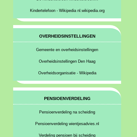
Kindertelefoon - Wikipedia nl.wikipedia.org
OVERHEIDSINSTELLINGEN
Gemeente en overheidsinstellingen
Overheidsinstellingen Den Haag
Overheidsorganisatie - Wikipedia
PENSIOENVERDELING
Pensioenverdeling na scheiding
Pensioenverdeling wientjesadvies.nl
Verdeling pensioen bij scheiding