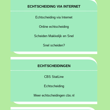
ECHTSCHEIDING VIA INTERNET
Echtscheiding via Internet
Online echtscheiding
Scheiden Makkelijk en Snel
Snel scheiden?
ECHTSCHEIDINGEN
CBS StatLine
Echtscheiding
Meer echtscheidingen cbs.nl