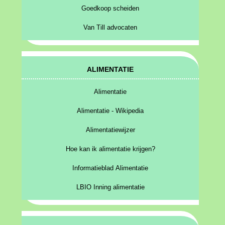
Goedkoop scheiden
Van Till advocaten
ALIMENTATIE
Alimentatie
Alimentatie - Wikipedia
Alimentatiewijzer
Hoe kan ik alimentatie krijgen?
Informatieblad Alimentatie
LBIO Inning alimentatie