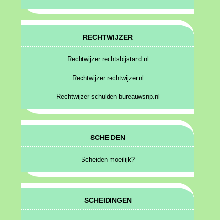
RECHTWIJZER
Rechtwijzer rechtsbijstand.nl
Rechtwijzer rechtwijzer.nl
Rechtwijzer schulden bureauwsnp.nl
SCHEIDEN
Scheiden moeilijk?
SCHEIDINGEN