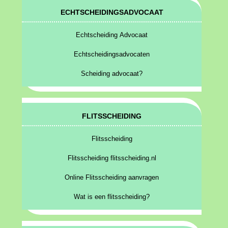
ECHTSCHEIDINGSADVOCAAT
Echtscheiding Advocaat
Echtscheidingsadvocaten
Scheiding advocaat?
FLITSSCHEIDING
Flitsscheiding
Flitsscheiding flitsscheiding.nl
Online Flitsscheiding aanvragen
Wat is een flitsscheiding?