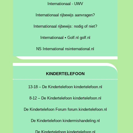
Internationaal - UWV
Internationaal rijbewijs aanvragen?
Internationaal rijbewijs: nodig of niet?
Internationaal • Golf.nl golf.nl
NS International nsinternational.nl
KINDERTELEFOON
13-18 – De Kindertelefoon kindertelefoon.nl
8-12 – De Kindertelefoon kindertelefoon.nl
De Kindertelefoon Forum forum.kindertelefoon.nl
De Kindertelefoon kindermishandeling.nl
De Kindertelefoon kindertelefoon.nl