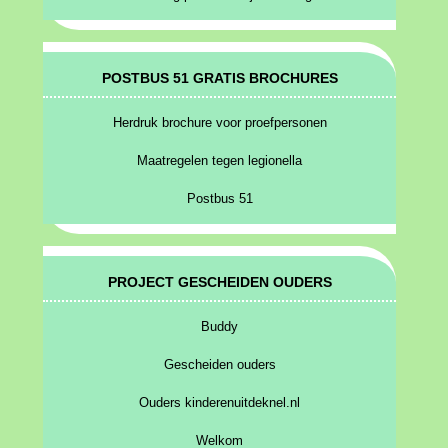
POSTBUS 51 GRATIS BROCHURES
Herdruk brochure voor proefpersonen
Maatregelen tegen legionella
Postbus 51
PROJECT GESCHEIDEN OUDERS
Buddy
Gescheiden ouders
Ouders kinderenuitdeknel.nl
Welkom